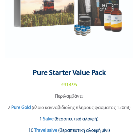
Pure Starter Value Pack
€314.95
Περιλαμβάνει:
2
Pure Gold
(έλαιο κανναβιδιόλης πλήρους φάσματος 120ml)
1
Salve
(θεραπευτική αλοιφή)
10
Travel salve
(θεραπευτική αλοιφή μίνι)