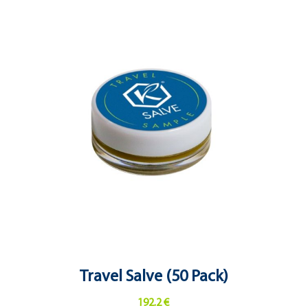
Travel Salve (50 Pack)
192.2 €