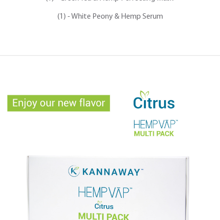
(1) - White Peony & Hemp Serum