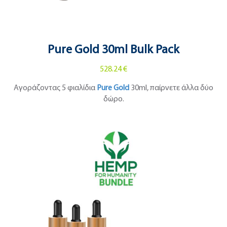
Pure Gold 30ml Bulk Pack
528.24 €
Αγοράζοντας 5 φιαλίδια
Pure Gold
30ml, παίρνετε άλλα δύο
δώρο.