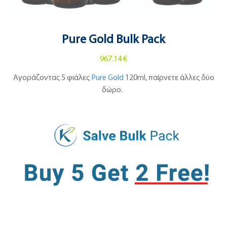
Pure Gold Bulk Pack
967.14 €
Αγοράζοντας 5 φιάλες
Pure Gold
120ml, παίρνετε άλλες δύο
δώρο.