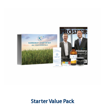
Starter Value Pack