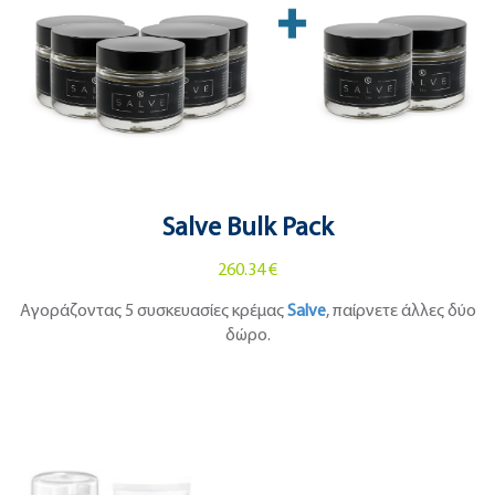
Salve Bulk Pack
260.34 €
Αγοράζοντας 5 συσκευασίες κρέμας
Salve
, παίρνετε άλλες δύο
δώρο.