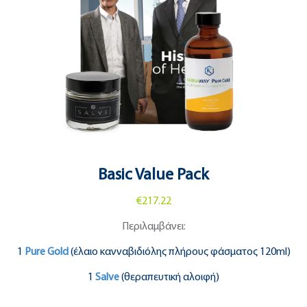
Basic Value Pack
€217.22
Περιλαμβάνει:
1
Pure Gold
(έλαιο κανναβιδιόλης πλήρους φάσματος 120ml)
1
Salve
(θεραπευτική αλοιφή)