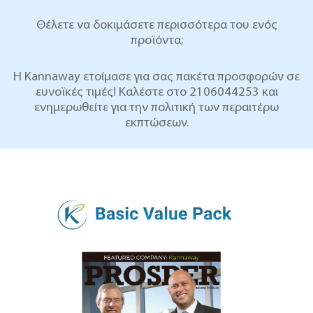
Θέλετε να δοκιμάσετε περισσότερα του ενός
προϊόντα;
Η Kannaway ετοίμασε για σας πακέτα προσφορών σε
ευνοϊκές τιμές! Καλέστε στο 2106044253 και
ενημερωθείτε για την πολιτική των περαιτέρω
εκπτώσεων.